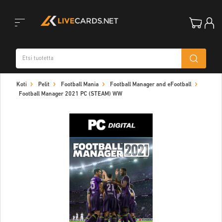
Toggle
Koti
Pelit
Football Mania
Football Manager and eFootball
navigation
Football Manager 2021 PC (STEAM) WW