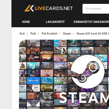
HOME
LAHJAKORTIT
ESIMAKSETUT MAKSUKOR
Koti
Pelit
Peli Krediitit
Steam
Steam Gift Card 60 USD