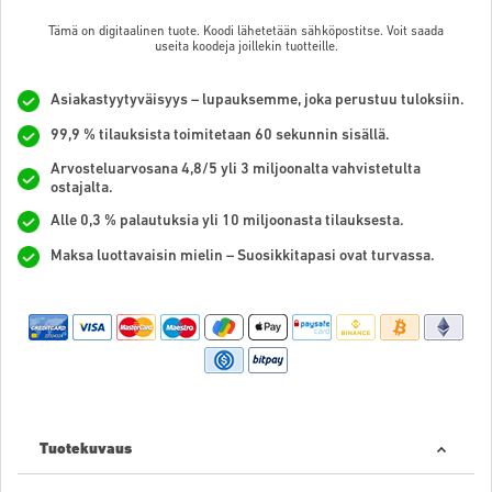
Tämä on digitaalinen tuote. Koodi lähetetään sähköpostitse. Voit saada
useita koodeja joillekin tuotteille.
Asiakastyytyväisyys – lupauksemme, joka perustuu tuloksiin.
99,9 % tilauksista toimitetaan 60 sekunnin sisällä.
Arvosteluarvosana 4,8/5 yli 3 miljoonalta vahvistetulta
ostajalta.
Alle 0,3 % palautuksia yli 10 miljoonasta tilauksesta.
Maksa luottavaisin mielin – Suosikkitapasi ovat turvassa.
Tuotekuvaus