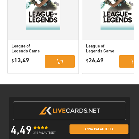
League of
League of
Legends Game
Legends Game
Card 80 DKK
Card 160 DKK
13,49
26,49
$
$
4,49
ANNA PALAUTETTA
345 PALAUTTEET