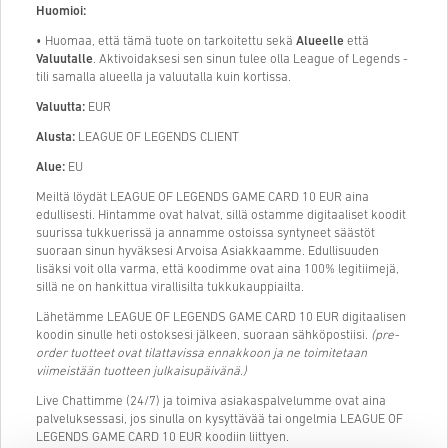
Huomioi:
• Huomaa, että tämä tuote on tarkoitettu sekä
Alueelle
että
Valuutalle
. Aktivoidaksesi sen sinun tulee olla League of Legends -
tili samalla alueella ja valuutalla kuin kortissa.
Valuutta:
EUR
Alusta:
LEAGUE OF LEGENDS CLIENT
Alue:
EU
Meiltä löydät LEAGUE OF LEGENDS GAME CARD 10 EUR aina
edullisesti. Hintamme ovat halvat, sillä ostamme digitaaliset koodit
suurissa tukkuerissä ja annamme ostoissa syntyneet säästöt
suoraan sinun hyväksesi Arvoisa Asiakkaamme. Edullisuuden
lisäksi voit olla varma, että koodimme ovat aina 100% legitiimejä,
sillä ne on hankittua virallisilta tukkukauppiailta.
Lähetämme LEAGUE OF LEGENDS GAME CARD 10 EUR digitaalisen
koodin sinulle heti ostoksesi jälkeen, suoraan sähköpostiisi.
(pre-
order tuotteet ovat tilattavissa ennakkoon ja ne toimitetaan
viimeistään tuotteen julkaisupäivänä.)
Live Chattimme (24/7) ja toimiva asiakaspalvelumme ovat aina
palveluksessasi, jos sinulla on kysyttävää tai ongelmia LEAGUE OF
LEGENDS GAME CARD 10 EUR koodiin liittyen.