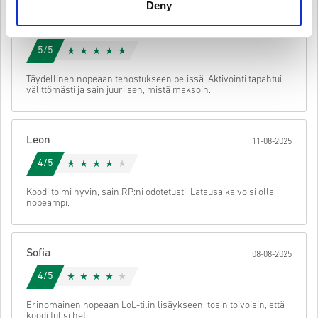
Ladattava sisältö ja DLC- tuotteet: Sinulla on oltava
Deny
alkuperäinen peruspeli voidaksesi käyttää näitä tuotteita.
Voit saada useita koodeja joillekin tuotteille.
Lena
14-08-2025
5/5
Katso nopea opas yllä tai seuraa alla olevia vaiheita 👇
• Valitse tuote
Täydellinen nopeaan tehostukseen pelissä. Aktivointi tapahtui
Lähetä
Peruuta
välittömästi ja sain juuri sen, mistä maksoin.
• Syötä sähköpostiosoitteesi
• Valitse haluamasi maksutapa
• Viimeistele tilauksesi
Leon
11-08-2025
Tämän jälkeen saat sähköpostin, jossa on turvallinen linkki koodisi
käyttöön.
4/5
Koodi toimi hyvin, sain RP:ni odotetusti. Latausaika voisi olla
nopeampi.
Sofia
08-08-2025
4/5
Erinomainen nopeaan LoL-tilin lisäykseen, tosin toivoisin, että
koodi tulisi heti.