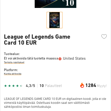
League of Legends Game
Card 10 EUR
Tuotealue:
United States
Et voi aktivoida tätä tuotetta maassa
Tarkista rajoitukset
Platform:
Kuinka aktivoida
1284
4,3/5
10
Palautteet
Myyty!
LEAGUE OF LEGENDS GAME CARD 10 EUR on digitaalinen koodi, jolla ei ole
viimeistä käyttöpäivää. Ostettuasi koodin saat sen välittömästi
sähköpostiisi ilman toimituskuluja.