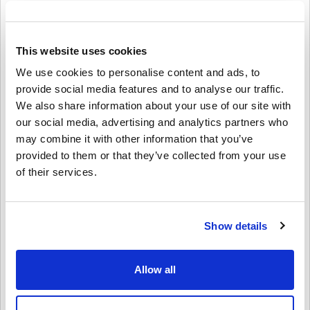
Helppokäyttöinen, 3-vaiheinen ostosysteemimme on
suoraviivainen, eikä sisällä ylimääräistä kaavakkeiden täyttöä.
Anna vain meiliosoitteesi, valitse maksutapa ja maksa, eli LEAGUE
This website uses cookies
OF LEGENDS GAME CARD 10 EUR ostaminen livecards.net:stä on
todella nopeaa ja helppoa.
We use cookies to personalise content and ads, to
provide social media features and to analyse our traffic.
We also share information about your use of our site with
Näin se toimii Livecards.netissä
our social media, advertising and analytics partners who
may combine it with other information that you’ve
HUOM
Uusi Livecards.netissä? Digitaalisten koodien ostaminen on nopeaa
provided to them or that they’ve collected from your use
ja helppoa:
of their services.
Pre-Order
tuotteet ovat tilattavissa ennakkoon ja ne
toimitetaan viimeistään tuotteen julkaisupäivänä, muut
Anna palautetta
4,3/5
10
Palautteet
tuotteet toimitamme heti kun maksu on saapunut perille.
Emme myy tuotteita kaupalliseen käyttöön.
Ostat vain digitaalisen tuotteen.
Show details
Lisätietoja, ks.
UKK
.
Lukas
17-08-2025
Jos sinulla on ongelmia ostoksenteon yhteydessä, otathan
Annettu tähti:
4/5
meihin
yhteyttä
.
Allow all
Kaikki ladattavat pelikoodimme on tuotettu pelin kehittäjän
toimesta ja siksi ne ovat taatusti aitoja ja alkuperäisiä.
Koodit olivat täydelliset, mutta sähköpostissa oli lievä viive.
Koodeilla ei ole parasta ennen -päivää.