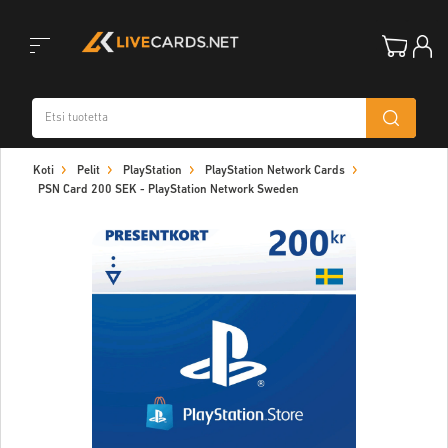
Toggle
Koti
Pelit
PlayStation
PlayStation Network Cards
navigation
PSN Card 200 SEK - PlayStation Network Sweden