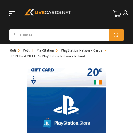
Toggle
Koti
Pelit
PlayStation
PlayStation Network Cards
navigation
PSN Card 20 EUR - PlayStation Network Ireland