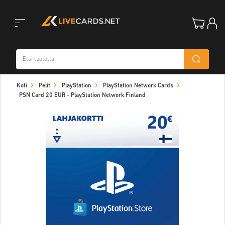
Toggle
Koti
Pelit
PlayStation
PlayStation Network Cards
navigation
PSN Card 20 EUR - PlayStation Network Finland