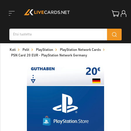
Toggle
Koti
Pelit
PlayStation
PlayStation Network Cards
navigation
PSN Card 20 EUR - PlayStation Network Germany