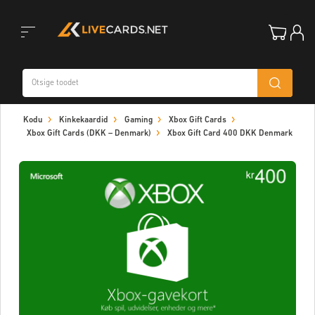
Toggle
Kodu
Kinkekaardid
Gaming
Xbox Gift Cards
navigation
Xbox Gift Cards (DKK – Denmark)
Xbox Gift Card 400 DKK Denmark