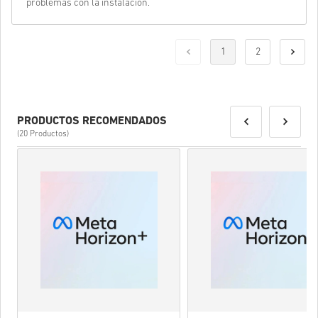
problemas con la instalación.
1
2
PRODUCTOS RECOMENDADOS
(20 Productos)