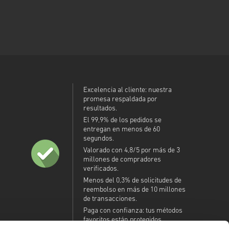
Excelencia al cliente: nuestra
promesa respaldada por
resultados.
El 99,9% de los pedidos se
entregan en menos de 60
segundos.
Valorado con 4,8/5 por más de 3
millones de compradores
verificados.
Menos del 0,3% de solicitudes de
reembolso en más de 10 millones
de transacciones.
Paga con confianza: tus métodos
favoritos están protegidos.