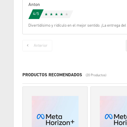
Anton
4/5
Divertidísimo y ridículo en el mejor sentido. ¡La entrega del
Anterior
PRODUCTOS RECOMENDADOS
(20 Productos)