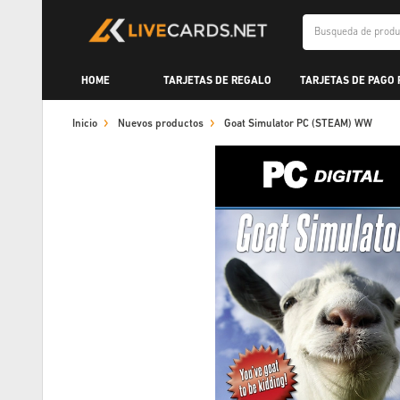
HOME
TARJETAS DE REGALO
TARJETAS DE PAGO
Inicio
Nuevos productos
Goat Simulator PC (STEAM) WW