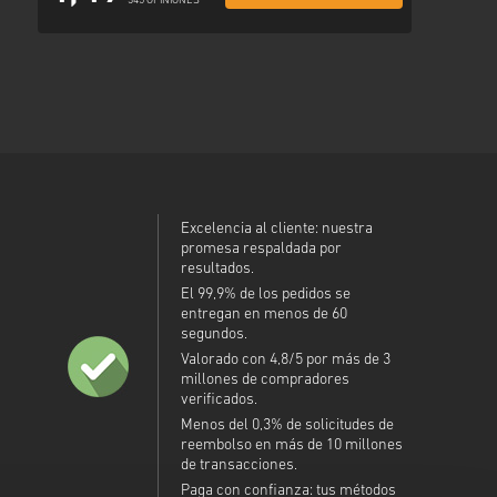
345 OPINIONES
Excelencia al cliente: nuestra
promesa respaldada por
resultados.
El 99,9% de los pedidos se
entregan en menos de 60
segundos.
Valorado con 4,8/5 por más de 3
millones de compradores
verificados.
Menos del 0,3% de solicitudes de
reembolso en más de 10 millones
de transacciones.
Paga con confianza: tus métodos