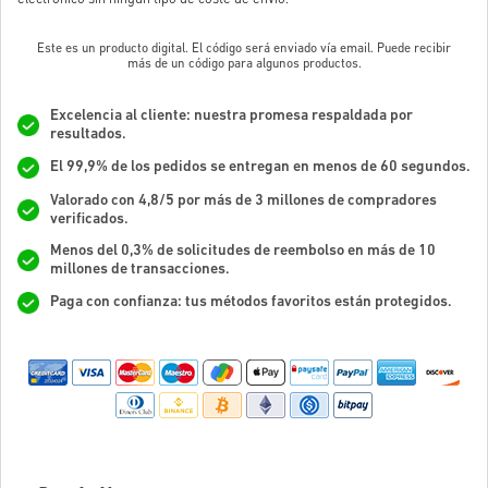
Este es un producto digital. El código será enviado vía email. Puede recibir
más de un código para algunos productos.
Excelencia al cliente: nuestra promesa respaldada por
resultados.
El 99,9% de los pedidos se entregan en menos de 60 segundos.
Valorado con 4,8/5 por más de 3 millones de compradores
verificados.
Menos del 0,3% de solicitudes de reembolso en más de 10
millones de transacciones.
Paga con confianza: tus métodos favoritos están protegidos.