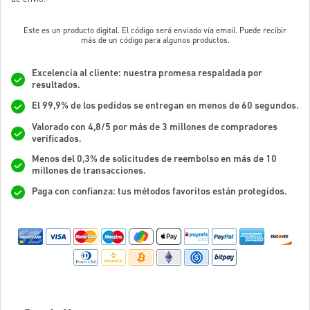
Este es un producto digital. El código será enviado vía email. Puede recibir
más de un código para algunos productos.
Excelencia al cliente: nuestra promesa respaldada por
resultados.
El 99,9% de los pedidos se entregan en menos de 60 segundos.
Valorado con 4,8/5 por más de 3 millones de compradores
verificados.
Menos del 0,3% de solicitudes de reembolso en más de 10
millones de transacciones.
Paga con confianza: tus métodos favoritos están protegidos.