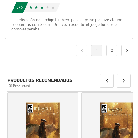
3/5
La activación del código fue bien, pero al principio tuve algunos
problemas con Steam. Una vez resuelto, el juego fue épico
como esperaba.
1
2
PRODUCTOS RECOMENDADOS
(20 Productos)