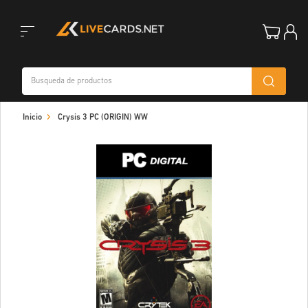
Toggle
Inicio
Crysis 3 PC (ORIGIN) WW
navigation