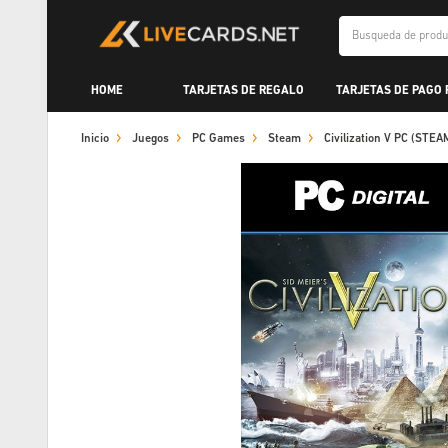
HOME
TARJETAS DE REGALO
TARJETAS DE PAGO
Inicio
Juegos
PC Games
Steam
Civilization V PC (STE