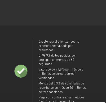
Excelencia al cliente: nuestra
promesa respaldada por
resultados.
El 99,9% de los pedidos se
entregan en menos de 60
segundos.
Valorado con 4,8/5 por más de 3
millones de compradores
verificados.
Menos del 0,3% de solicitudes de
reembolso en más de 10 millones
de transacciones.
Paga con confianza: tus métodos
favoritos están protegidos.