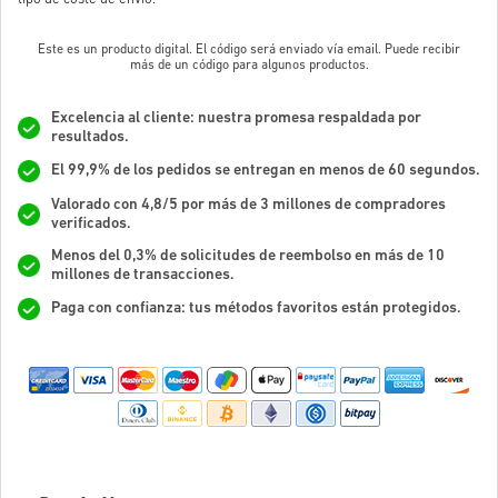
Este es un producto digital. El código será enviado vía email. Puede recibir
más de un código para algunos productos.
Excelencia al cliente: nuestra promesa respaldada por
resultados.
El 99,9% de los pedidos se entregan en menos de 60 segundos.
Valorado con 4,8/5 por más de 3 millones de compradores
verificados.
Menos del 0,3% de solicitudes de reembolso en más de 10
millones de transacciones.
Paga con confianza: tus métodos favoritos están protegidos.