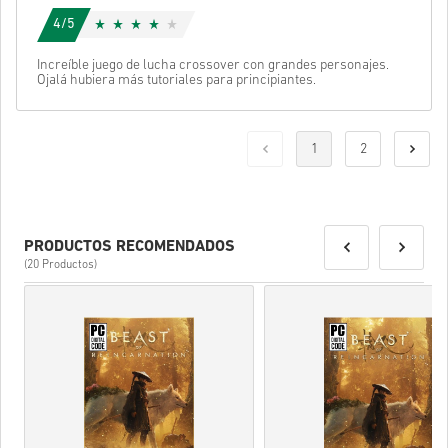
4/5
Increíble juego de lucha crossover con grandes personajes.
Ojalá hubiera más tutoriales para principiantes.
1
2
PRODUCTOS RECOMENDADOS
(20 Productos)