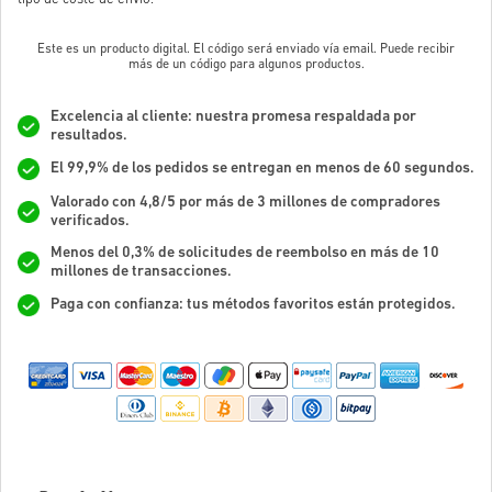
Este es un producto digital. El código será enviado vía email. Puede recibir
más de un código para algunos productos.
Excelencia al cliente: nuestra promesa respaldada por
resultados.
El 99,9% de los pedidos se entregan en menos de 60 segundos.
Valorado con 4,8/5 por más de 3 millones de compradores
verificados.
Menos del 0,3% de solicitudes de reembolso en más de 10
millones de transacciones.
Paga con confianza: tus métodos favoritos están protegidos.