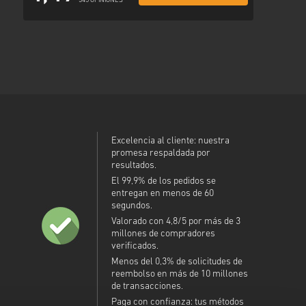
345 OPINIONES
Excelencia al cliente: nuestra
promesa respaldada por
resultados.
El 99,9% de los pedidos se
entregan en menos de 60
segundos.
Valorado con 4,8/5 por más de 3
millones de compradores
verificados.
Menos del 0,3% de solicitudes de
reembolso en más de 10 millones
de transacciones.
Paga con confianza: tus métodos