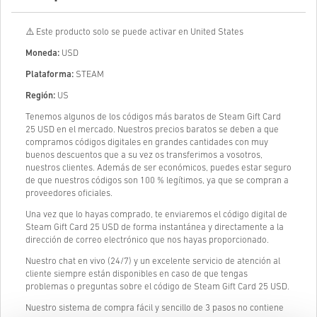
⚠️ Este producto solo se puede activar en United States
Moneda:
USD
Plataforma:
STEAM
Región:
US
Tenemos algunos de los códigos más baratos de Steam Gift Card
25 USD en el mercado. Nuestros precios baratos se deben a que
compramos códigos digitales en grandes cantidades con muy
buenos descuentos que a su vez os transferimos a vosotros,
nuestros clientes. Además de ser económicos, puedes estar seguro
de que nuestros códigos son 100 % legítimos, ya que se compran a
proveedores oficiales.
Una vez que lo hayas comprado, te enviaremos el código digital de
Steam Gift Card 25 USD de forma instantánea y directamente a la
dirección de correo electrónico que nos hayas proporcionado.
Nuestro chat en vivo (24/7) y un excelente servicio de atención al
cliente siempre están disponibles en caso de que tengas
problemas o preguntas sobre el código de Steam Gift Card 25 USD.
Nuestro sistema de compra fácil y sencillo de 3 pasos no contiene