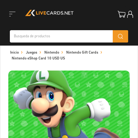
Toggle
Inicio
Juegos
Nintendo
Nintendo Gift Cards
navigation
Nintendo eShop Card 10 USD US