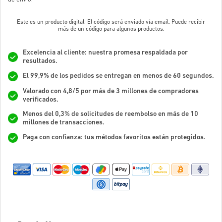
Este es un producto digital. El código será enviado vía email. Puede recibir
más de un código para algunos productos.
Excelencia al cliente: nuestra promesa respaldada por
resultados.
El 99,9% de los pedidos se entregan en menos de 60 segundos.
Valorado con 4,8/5 por más de 3 millones de compradores
verificados.
Menos del 0,3% de solicitudes de reembolso en más de 10
millones de transacciones.
Paga con confianza: tus métodos favoritos están protegidos.