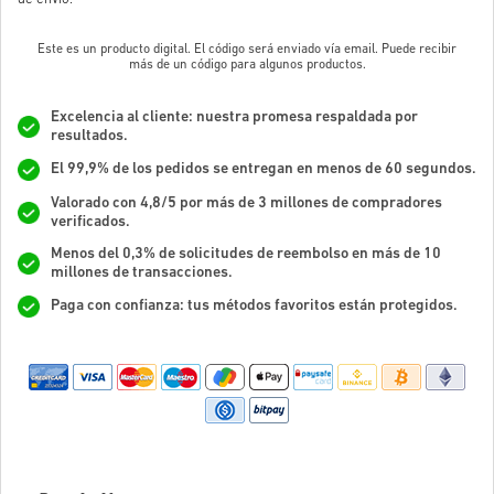
Este es un producto digital. El código será enviado vía email. Puede recibir
más de un código para algunos productos.
Excelencia al cliente: nuestra promesa respaldada por
resultados.
El 99,9% de los pedidos se entregan en menos de 60 segundos.
Valorado con 4,8/5 por más de 3 millones de compradores
verificados.
Menos del 0,3% de solicitudes de reembolso en más de 10
millones de transacciones.
Paga con confianza: tus métodos favoritos están protegidos.