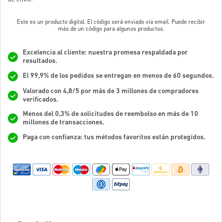
Este es un producto digital. El código será enviado vía email. Puede recibir
más de un código para algunos productos.
Excelencia al cliente: nuestra promesa respaldada por
resultados.
El 99,9% de los pedidos se entregan en menos de 60 segundos.
Valorado con 4,8/5 por más de 3 millones de compradores
verificados.
Menos del 0,3% de solicitudes de reembolso en más de 10
millones de transacciones.
Paga con confianza: tus métodos favoritos están protegidos.