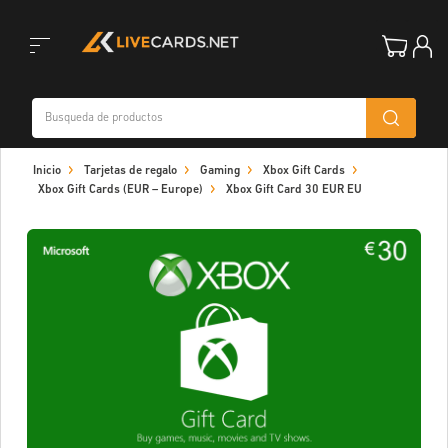
Toggle
Inicio
Tarjetas de regalo
Gaming
Xbox Gift Cards
navigation
Xbox Gift Cards (EUR – Europe)
Xbox Gift Card 30 EUR EU