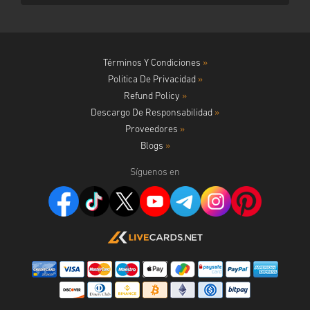
Términos Y Condiciones
»
Politica De Privacidad
»
Refund Policy
»
Descargo De Responsabilidad
»
Proveedores
»
Blogs
»
Síguenos en