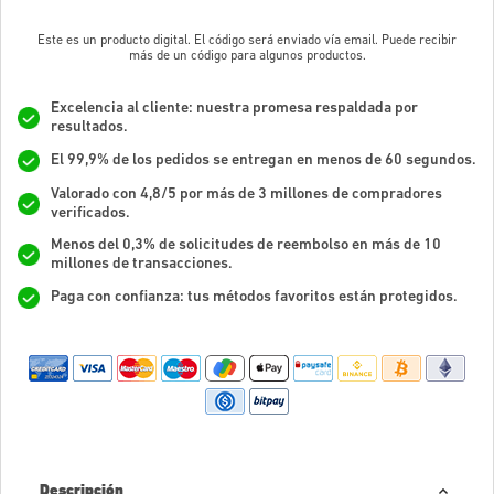
Este es un producto digital. El código será enviado vía email. Puede recibir
más de un código para algunos productos.
Excelencia al cliente: nuestra promesa respaldada por
resultados.
El 99,9% de los pedidos se entregan en menos de 60 segundos.
Valorado con 4,8/5 por más de 3 millones de compradores
verificados.
Menos del 0,3% de solicitudes de reembolso en más de 10
millones de transacciones.
Paga con confianza: tus métodos favoritos están protegidos.
Descripción