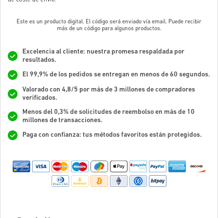
Este es un producto digital. El código será enviado vía email. Puede recibir
más de un código para algunos productos.
Excelencia al cliente: nuestra promesa respaldada por
resultados.
El 99,9% de los pedidos se entregan en menos de 60 segundos.
Valorado con 4,8/5 por más de 3 millones de compradores
verificados.
Menos del 0,3% de solicitudes de reembolso en más de 10
millones de transacciones.
Paga con confianza: tus métodos favoritos están protegidos.