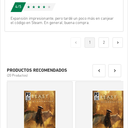
4/5
Expansión impresionante, pero tardé un poco más en canjear
el código en Steam. En general, buena compra.
1
2
PRODUCTOS RECOMENDADOS
(20 Productos)