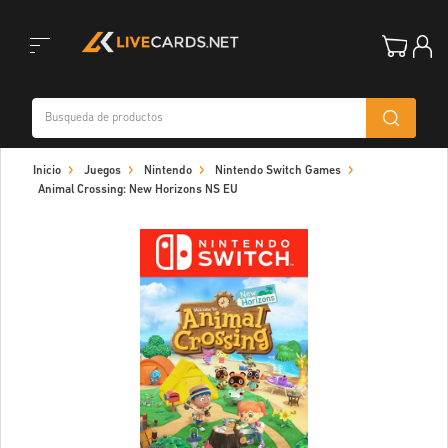
Toggle
Inicio
Juegos
Nintendo
Nintendo Switch Games
navigation
Animal Crossing: New Horizons NS EU