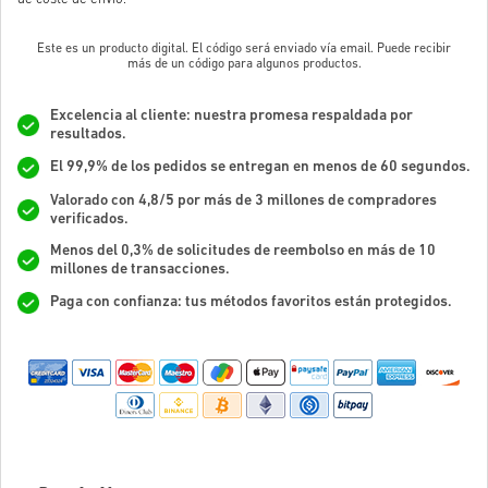
Este es un producto digital. El código será enviado vía email. Puede recibir
más de un código para algunos productos.
Excelencia al cliente: nuestra promesa respaldada por
resultados.
El 99,9% de los pedidos se entregan en menos de 60 segundos.
Valorado con 4,8/5 por más de 3 millones de compradores
verificados.
Menos del 0,3% de solicitudes de reembolso en más de 10
millones de transacciones.
Paga con confianza: tus métodos favoritos están protegidos.