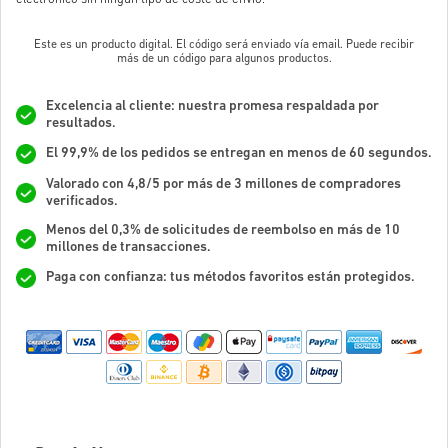
Este es un producto digital. El código será enviado vía email. Puede recibir
más de un código para algunos productos.
Excelencia al cliente: nuestra promesa respaldada por
resultados.
El 99,9% de los pedidos se entregan en menos de 60 segundos.
Valorado con 4,8/5 por más de 3 millones de compradores
verificados.
Menos del 0,3% de solicitudes de reembolso en más de 10
millones de transacciones.
Paga con confianza: tus métodos favoritos están protegidos.