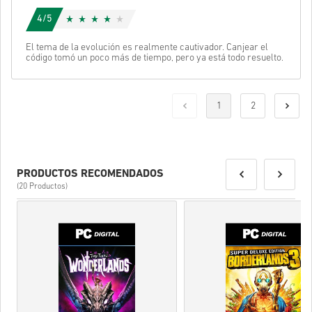
4/5
El tema de la evolución es realmente cautivador. Canjear el
código tomó un poco más de tiempo, pero ya está todo resuelto.
1
2
PRODUCTOS RECOMENDADOS
(20 Productos)