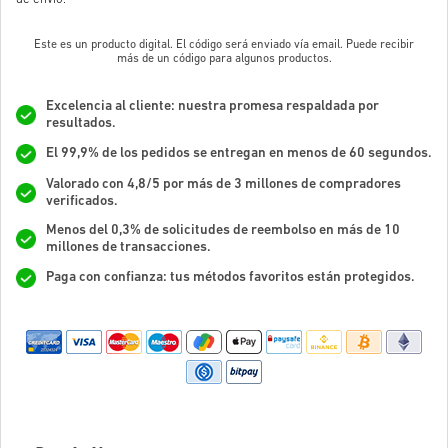
Este es un producto digital. El código será enviado vía email. Puede recibir
más de un código para algunos productos.
Excelencia al cliente: nuestra promesa respaldada por
resultados.
El 99,9% de los pedidos se entregan en menos de 60 segundos.
Valorado con 4,8/5 por más de 3 millones de compradores
verificados.
Menos del 0,3% de solicitudes de reembolso en más de 10
millones de transacciones.
Paga con confianza: tus métodos favoritos están protegidos.