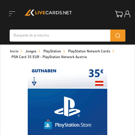
Toggle
Inicio
Juegos
PlayStation
PlayStation Network Cards
navigation
PSN Card 35 EUR - PlayStation Network Austria