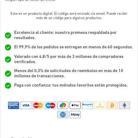
Este es un producto digital. El código será enviado vía email. Puede recibir
más de un código para algunos productos.
Excelencia al cliente: nuestra promesa respaldada por
resultados.
El 99,9% de los pedidos se entregan en menos de 60 segundos.
Valorado con 4,8/5 por más de 3 millones de compradores
verificados.
Menos del 0,3% de solicitudes de reembolso en más de 10
millones de transacciones.
Paga con confianza: tus métodos favoritos están protegidos.