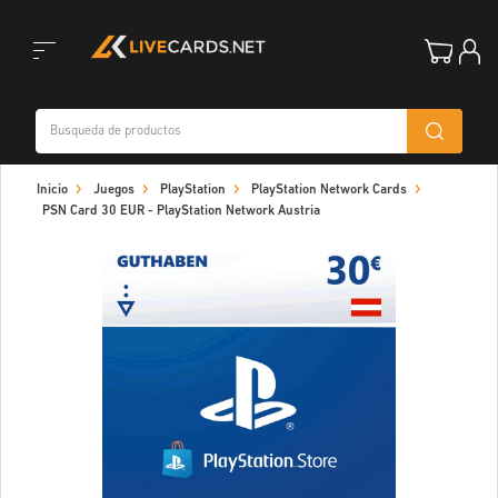
Toggle
Inicio
Juegos
PlayStation
PlayStation Network Cards
navigation
PSN Card 30 EUR - PlayStation Network Austria