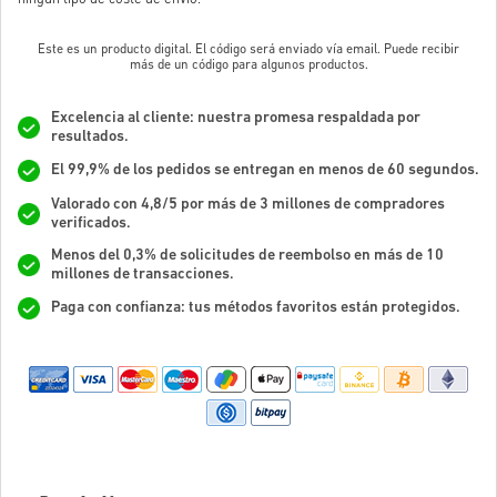
Este es un producto digital. El código será enviado vía email. Puede recibir
más de un código para algunos productos.
Excelencia al cliente: nuestra promesa respaldada por
resultados.
El 99,9% de los pedidos se entregan en menos de 60 segundos.
Valorado con 4,8/5 por más de 3 millones de compradores
verificados.
Menos del 0,3% de solicitudes de reembolso en más de 10
millones de transacciones.
Paga con confianza: tus métodos favoritos están protegidos.