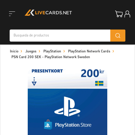
Toggle
Inicio
Juegos
PlayStation
PlayStation Network Cards
navigation
PSN Card 200 SEK - PlayStation Network Sweden