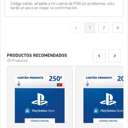
Código válido, añadido a mi cuenta de PSN sin problemas, solo
tardó un poco en llegar la confirmación.
1
2
PRODUCTOS RECOMENDADOS
(20 Productos)