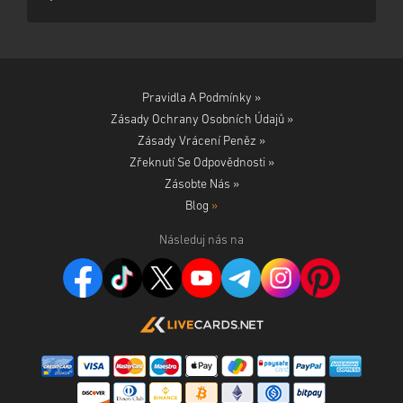
Pravidla A Podmínky »
Zásady Ochrany Osobních Údajů »
Zásady Vrácení Peněz »
Zřeknutí Se Odpovědnosti »
Zásobte Nás »
Blog
»
Následuj nás na