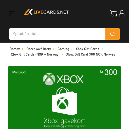
Toggle
Domov
Darčekové karty
Gaming
Xbox Gift Cards
navigation
Xbox Gift Cards (NOK – Norway)
Xbox Gift Card 300 NOK Norway