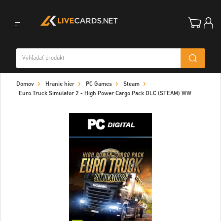
Toggle
Domov
Hranie hier
PC Games
Steam
navigation
Euro Truck Simulator 2 - High Power Cargo Pack DLC (STEAM) WW