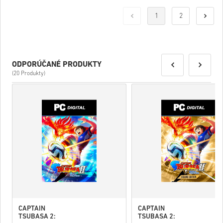
1
2
ODPORÚČANÉ PRODUKTY
(20 Produkty)
CAPTAIN
CAPTAIN
TSUBASA 2:
TSUBASA 2: