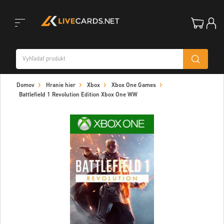
Toggle
Domov
Hranie hier
Xbox
Xbox One Games
navigation
Battlefield 1 Revolution Edition Xbox One WW