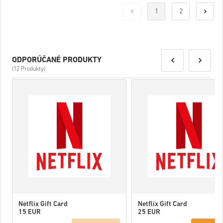
1
2
ODPORÚČANÉ PRODUKTY
(12 Produkty)
Netflix Gift Card
Netflix Gift Card
15 EUR
25 EUR