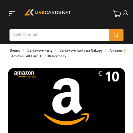
Toggle
Domov
Darčekové karty
Darčekové Karty na Nákupy
Amazon
navigation
Amazon Gift Card 10 EUR Germany