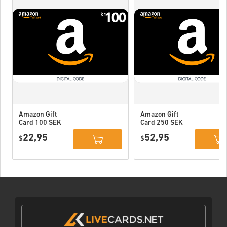
Amazon Gift
Amazon Gift
Card 100 SEK
Card 250 SEK
Sweden
Sweden
22,95
52,95
$
$