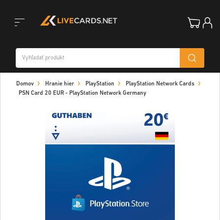
Toggle
Domov
Hranie hier
PlayStation
PlayStation Network Cards
navigation
PSN Card 20 EUR - PlayStation Network Germany