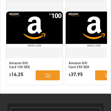
Amazon Gift
Amazon Gift
Card 100 SEK
Card 250 SEK
Sweden
Sweden
16,25
37,95
$
$