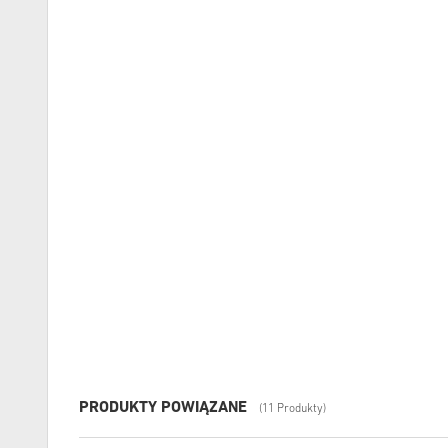
PRODUKTY POWIĄZANE
(11 Produkty)