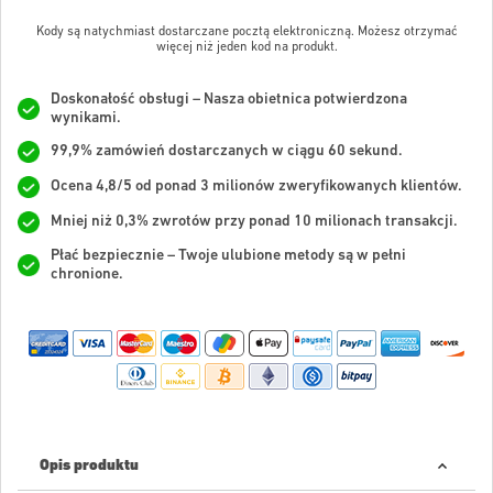
Kody są natychmiast dostarczane pocztą elektroniczną. Możesz otrzymać
więcej niż jeden kod na produkt.
Doskonałość obsługi – Nasza obietnica potwierdzona
wynikami.
99,9% zamówień dostarczanych w ciągu 60 sekund.
Ocena 4,8/5 od ponad 3 milionów zweryfikowanych klientów.
Mniej niż 0,3% zwrotów przy ponad 10 milionach transakcji.
Płać bezpiecznie – Twoje ulubione metody są w pełni
chronione.
Opis produktu