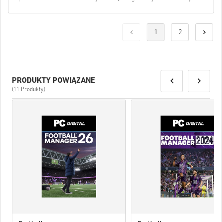
1
2
PRODUKTY POWIĄZANE
(11 Produkty)