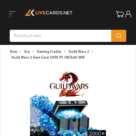
Toggle
Dom
Gry
Gaming Credits
Guild Wars 2
navigation
Guild Wars 2 Gem Card 2000 PC (NCSoft) WW