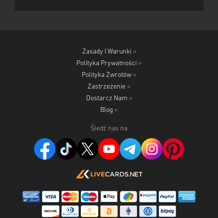
Zasady I Warunki
»
Polityka Prywatności
»
Polityka Zwrotów
»
Zastrzeżenie
»
Dostarcz Nam
»
Blog
»
Śledź nas na