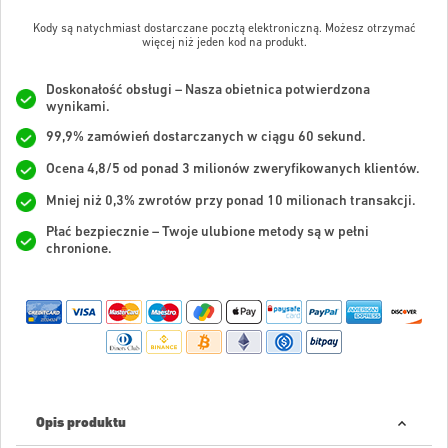
Kody są natychmiast dostarczane pocztą elektroniczną. Możesz otrzymać
więcej niż jeden kod na produkt.
Doskonałość obsługi – Nasza obietnica potwierdzona
wynikami.
99,9% zamówień dostarczanych w ciągu 60 sekund.
Ocena 4,8/5 od ponad 3 milionów zweryfikowanych klientów.
Mniej niż 0,3% zwrotów przy ponad 10 milionach transakcji.
Płać bezpiecznie – Twoje ulubione metody są w pełni
chronione.
Opis produktu