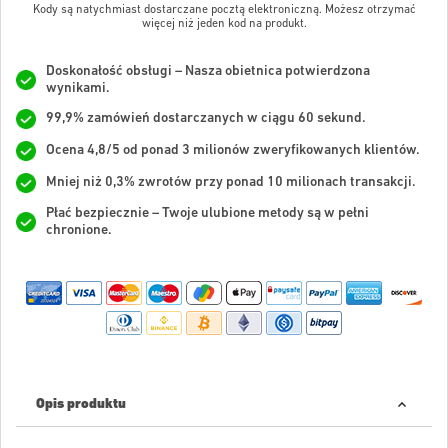
Kody są natychmiast dostarczane pocztą elektroniczną. Możesz otrzymać
więcej niż jeden kod na produkt.
Doskonałość obsługi – Nasza obietnica potwierdzona
wynikami.
99,9% zamówień dostarczanych w ciągu 60 sekund.
Ocena 4,8/5 od ponad 3 milionów zweryfikowanych klientów.
Mniej niż 0,3% zwrotów przy ponad 10 milionach transakcji.
Płać bezpiecznie – Twoje ulubione metody są w pełni
chronione.
Opis produktu