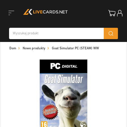
Toggle
Dom
Nowe produkty
Goat Simulator PC (STEAM) WW
navigation