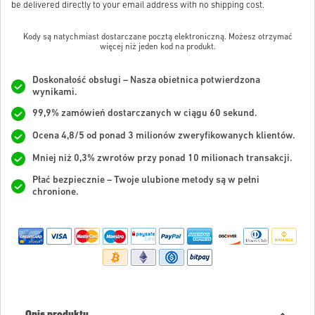
be delivered directly to your email address with no shipping cost.
Kody są natychmiast dostarczane pocztą elektroniczną. Możesz otrzymać
więcej niż jeden kod na produkt.
Doskonałość obsługi – Nasza obietnica potwierdzona
wynikami.
99,9% zamówień dostarczanych w ciągu 60 sekund.
Ocena 4,8/5 od ponad 3 milionów zweryfikowanych klientów.
Mniej niż 0,3% zwrotów przy ponad 10 milionach transakcji.
Płać bezpiecznie – Twoje ulubione metody są w pełni
chronione.
Opis produktu