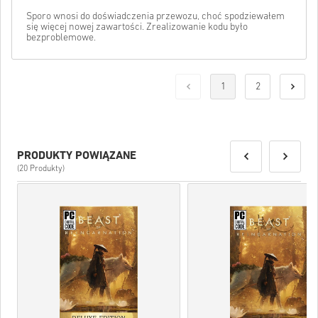
Sporo wnosi do doświadczenia przewozu, choć spodziewałem
się więcej nowej zawartości. Zrealizowanie kodu było
bezproblemowe.
1
2
PRODUKTY POWIĄZANE
(20 Produkty)