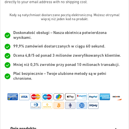
directly to your email address with no shipping cost.
Kody są natychmiast dostarczane pocztą elektroniczną. Możesz otrzymać
więcej niż jeden kod na produkt.
Doskonałość obsługi – Nasza obietnica potwierdzona
wynikami.
99,9% zamówień dostarczanych w ciągu 60 sekund.
Ocena 4,8/5 od ponad 3 milionów zweryfikowanych klientów.
Mniej niż 0,3% zwrotów przy ponad 10 milionach transakcji.
Płać bezpiecznie – Twoje ulubione metody są w pełni
chronione.
Opis produktu