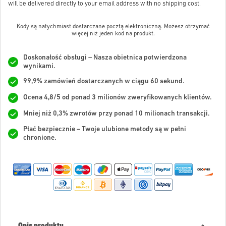
will be delivered directly to your email address with no shipping cost.
Kody są natychmiast dostarczane pocztą elektroniczną. Możesz otrzymać
więcej niż jeden kod na produkt.
Doskonałość obsługi – Nasza obietnica potwierdzona
wynikami.
99,9% zamówień dostarczanych w ciągu 60 sekund.
Ocena 4,8/5 od ponad 3 milionów zweryfikowanych klientów.
Mniej niż 0,3% zwrotów przy ponad 10 milionach transakcji.
Płać bezpiecznie – Twoje ulubione metody są w pełni
chronione.
Opis produktu