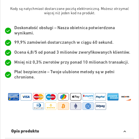
Kody są natychmiast dostarczane pocztą elektroniczną. Możesz otrzymać
więcej niż jeden kod na produkt.
Doskonałość obsługi – Nasza obietnica potwierdzona
wynikami.
99,9% zamówień dostarczanych w ciągu 60 sekund.
Ocena 4,8/5 od ponad 3 milionów zweryfikowanych klientów.
Mniej niż 0,3% zwrotów przy ponad 10 milionach transakcji.
Płać bezpiecznie – Twoje ulubione metody są w pełni
chronione.
Opis produktu