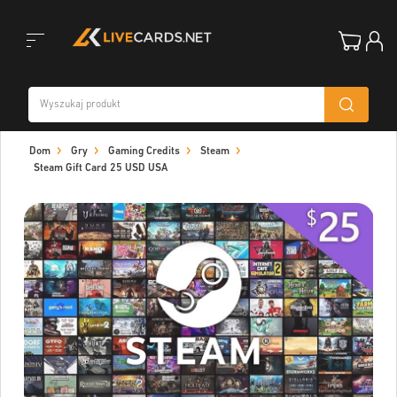
Toggle
Dom
Gry
Gaming Credits
Steam
navigation
Steam Gift Card 25 USD USA