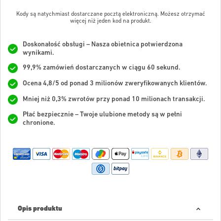
Kody są natychmiast dostarczane pocztą elektroniczną. Możesz otrzymać
więcej niż jeden kod na produkt.
Doskonałość obsługi – Nasza obietnica potwierdzona
wynikami.
99,9% zamówień dostarczanych w ciągu 60 sekund.
Ocena 4,8/5 od ponad 3 milionów zweryfikowanych klientów.
Mniej niż 0,3% zwrotów przy ponad 10 milionach transakcji.
Płać bezpiecznie – Twoje ulubione metody są w pełni
chronione.
Opis produktu